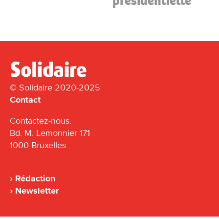
présidentielle
© Solidaire 2020-2025
Contact
Contactez-nous:
Bd. M. Lemonnier 171
1000 Bruxelles
Rédaction
Newsletter