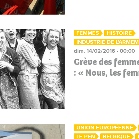
FEMMES
HISTOIRE
INDUSTRIE DE L'ARME
dim, 14/02/2016 - 00:00
Grève des femme
: « Nous, les fe
UNION EUROPÉENNE
LE PEN
BELGIQUE