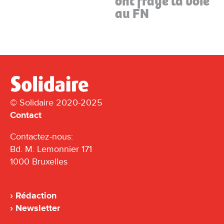
ont frayé la voie
au FN
© Solidaire 2020-2025
Contact
Contactez-nous:
Bd. M. Lemonnier 171
1000 Bruxelles
Rédaction
Newsletter