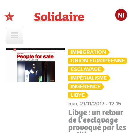
Nl
Solidaire
IMMIGRATION
UNION EUROPÉENNE
ESCLAVAGE
IMPÉRIALISME
INGÉRENCE
LIBYE
mar, 21/11/2017 - 12:15
Libye : un retour
de l’esclavage
provoqué par les