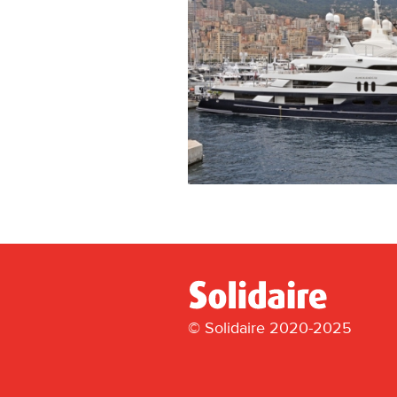
© Solidaire 2020-2025