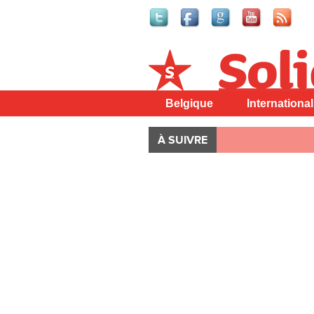
Solidaire
Belgique
International
À SUIVRE