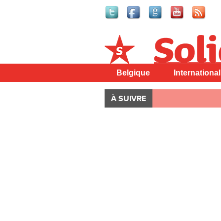
Solidaire
Belgique
International
À SUIVRE