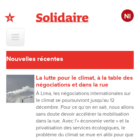
Nl
Solidaire
Nouvelles récentes
La lutte pour le climat, à la table des
négociations et dans la rue
À Lima, les négociations internationales sur
le climat se poursuivront jusqu'au 12
décembre. Pour ce qu’on en sait, nous allons
sans doute devoir accélérer la mobilisation
dans la rue. Avec l'« économie verte » et la
privatisation des services écologiques, le
problème du climat se mue en alibi pour que