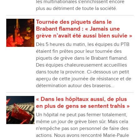
les multinationales s'enrichissent encore
plus au détriment de toute la société.
Tournée des piquets dans le
Brabant flamand : « Jamais une
grève n’avait été aussi bien suivie »
Dès 5 heures du matin, les équipes du PTB
étaient fin prêtes pour leur tournée des
piquets de grève dans le Brabant flamand.
Des équipes chaleureusement accueillies
dans toute la province. Ci-dessous un petit
aperçu de cette journée de résistance et de
détermination autour des braseros...
« Dans les hôpitaux aussi, de plus
en plus de gens se sentent trahis »
Un hôpital ne peut pas fermer totalement,
même un jour de grève bien sûr. Mais cela
n'empêche pas son personnel de faire des
actions. Nous avons rencontré Marie-Paule