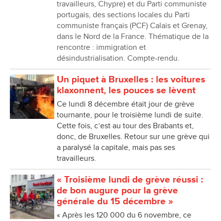
travailleurs, Chypre) et du Parti communiste
portugais, des sections locales du Parti
communiste français (PCF) Calais et Grenay,
dans le Nord de la France. Thématique de la
rencontre : immigration et
désindustrialisation. Compte-rendu.
Un piquet à Bruxelles : les voitures
klaxonnent, les pouces se lèvent
Ce lundi 8 décembre était jour de grève
tournante, pour le troisième lundi de suite.
Cette fois, c’est au tour des Brabants et,
donc, de Bruxelles. Retour sur une grève qui
a paralysé la capitale, mais pas ses
travailleurs.
« Troisième lundi de grève réussi :
de bon augure pour la grève
générale du 15 décembre »
« Après les 120 000 du 6 novembre, ce