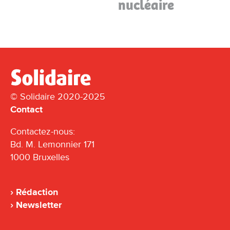
nucléaire
© Solidaire 2020-2025
Contact
Contactez-nous:
Bd. M. Lemonnier 171
1000 Bruxelles
Rédaction
Newsletter