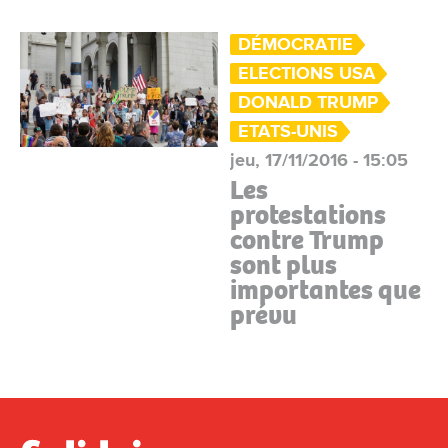
DÉMOCRATIE
ELECTIONS USA
DONALD TRUMP
ETATS-UNIS
jeu, 17/11/2016 - 15:05
Les
protestations
contre Trump
sont plus
importantes que
prévu